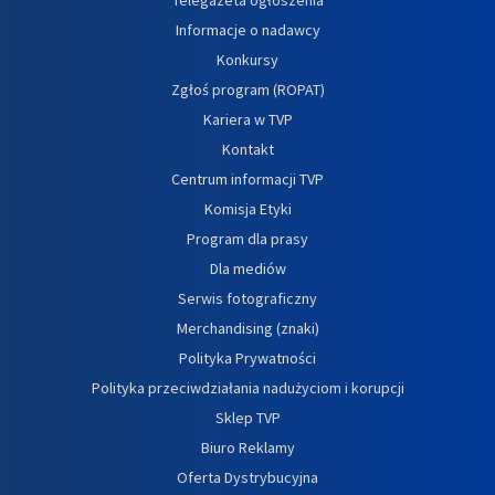
Informacje o nadawcy
Konkursy
Zgłoś program (ROPAT)
Kariera w TVP
Kontakt
Centrum informacji TVP
Komisja Etyki
Program dla prasy
Dla mediów
Serwis fotograficzny
Merchandising (znaki)
Polityka Prywatności
Polityka przeciwdziałania nadużyciom i korupcji
Sklep TVP
Biuro Reklamy
Oferta Dystrybucyjna