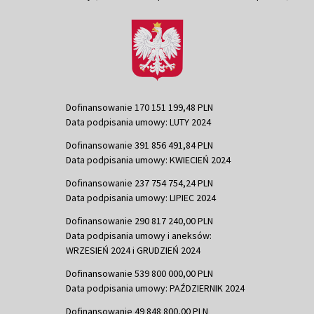
Dofinansowanie 170 151 199,48 PLN
Data podpisania umowy: LUTY 2024
Dofinansowanie 391 856 491,84 PLN
Data podpisania umowy: KWIECIEŃ 2024
Dofinansowanie 237 754 754,24 PLN
Data podpisania umowy: LIPIEC 2024
Dofinansowanie 290 817 240,00 PLN
Data podpisania umowy i aneksów:
WRZESIEŃ 2024 i GRUDZIEŃ 2024
Dofinansowanie 539 800 000,00 PLN
Data podpisania umowy: PAŹDZIERNIK 2024
Dofinansowanie 49 848 800,00 PLN