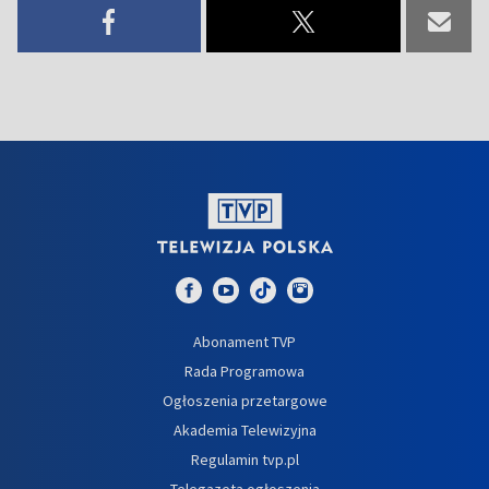
Abonament TVP
Rada Programowa
Ogłoszenia przetargowe
Akademia Telewizyjna
Regulamin tvp.pl
Telegazeta ogłoszenia