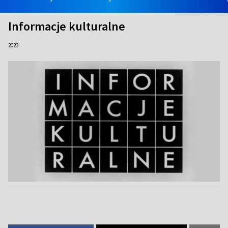
Informacje kulturalne
2023