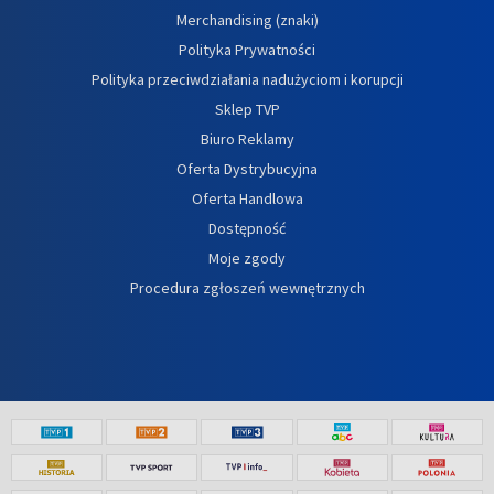
Merchandising (znaki)
Polityka Prywatności
Polityka przeciwdziałania nadużyciom i korupcji
Sklep TVP
Biuro Reklamy
Oferta Dystrybucyjna
Oferta Handlowa
Dostępność
Moje zgody
Procedura zgłoszeń wewnętrznych