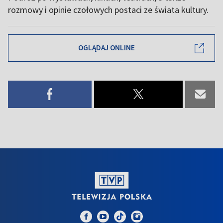
rozmowy i opinie czołowych postaci ze świata kultury.
OGLĄDAJ ONLINE