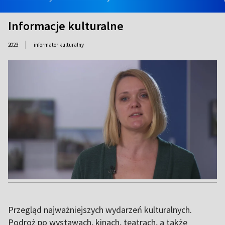
Informacje kulturalne
|
2023
informator kulturalny
Przegląd najważniejszych wydarzeń kulturalnych.
Podroż po wystawach, kinach, teatrach, a także