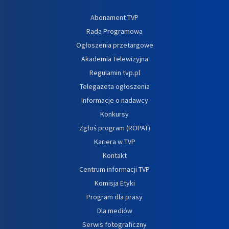
Abonament TVP
Rada Programowa
Ogłoszenia przetargowe
Akademia Telewizyjna
Regulamin tvp.pl
Telegazeta ogłoszenia
Informacje o nadawcy
Konkursy
Zgłoś program (ROPAT)
Kariera w TVP
Kontakt
Centrum informacji TVP
Komisja Etyki
Program dla prasy
Dla mediów
Serwis fotograficzny