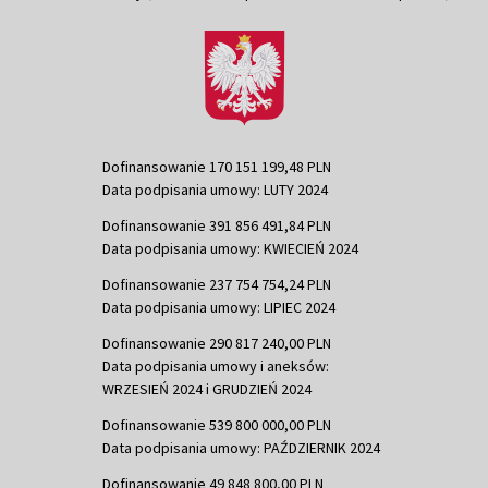
Dofinansowanie 170 151 199,48 PLN
Data podpisania umowy: LUTY 2024
Dofinansowanie 391 856 491,84 PLN
Data podpisania umowy: KWIECIEŃ 2024
Dofinansowanie 237 754 754,24 PLN
Data podpisania umowy: LIPIEC 2024
Dofinansowanie 290 817 240,00 PLN
Data podpisania umowy i aneksów:
WRZESIEŃ 2024 i GRUDZIEŃ 2024
Dofinansowanie 539 800 000,00 PLN
Data podpisania umowy: PAŹDZIERNIK 2024
Dofinansowanie 49 848 800,00 PLN