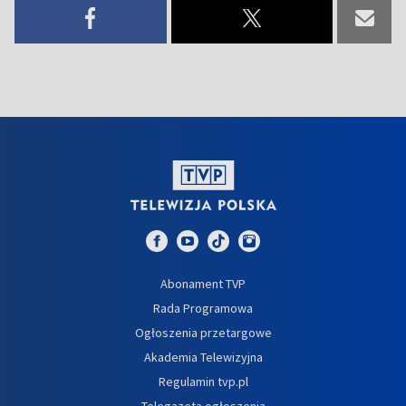
Abonament TVP
Rada Programowa
Ogłoszenia przetargowe
Akademia Telewizyjna
Regulamin tvp.pl
Telegazeta ogłoszenia