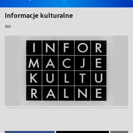
Informacje kulturalne
2023