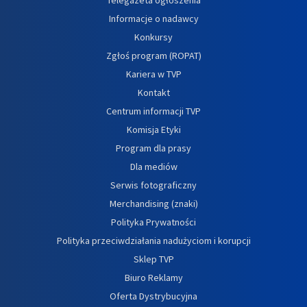
Informacje o nadawcy
Konkursy
Zgłoś program (ROPAT)
Kariera w TVP
Kontakt
Centrum informacji TVP
Komisja Etyki
Program dla prasy
Dla mediów
Serwis fotograficzny
Merchandising (znaki)
Polityka Prywatności
Polityka przeciwdziałania nadużyciom i korupcji
Sklep TVP
Biuro Reklamy
Oferta Dystrybucyjna