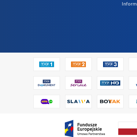
Inform