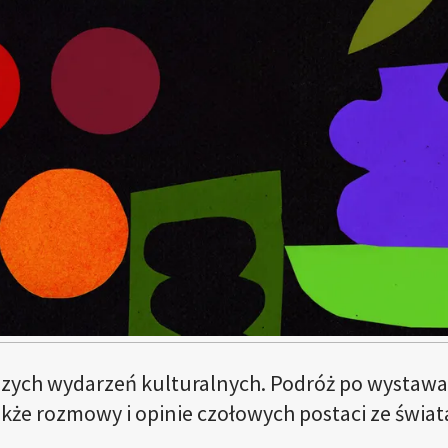
szych wydarzeń kulturalnych. Podróż po wystawa
także rozmowy i opinie czołowych postaci ze świat