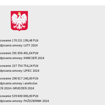
sowanie 170 151 199,48 PLN
dpisania umowy: LUTY 2024
sowanie 391 856 491,84 PLN
dpisania umowy: KWIECIEŃ 2024
sowanie 237 754 754,24 PLN
dpisania umowy: LIPIEC 2024
sowanie 290 817 240,00 PLN
dpisania umowy i aneksów:
Ń 2024 i GRUDZIEŃ 2024
sowanie 539 800 000,00 PLN
dpisania umowy: PAŹDZIERNIK 2024