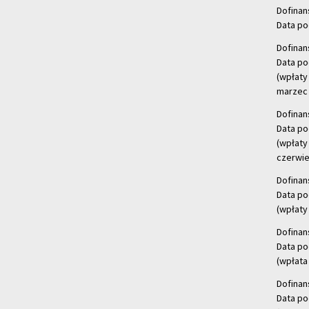
Dofinan
Data po
Dofinan
Data po
(wpłaty
marzec 
Dofinan
Data po
(wpłaty
czerwie
Dofinan
Data po
(wpłaty 
Dofinan
Data po
(wpłata
Dofinan
Data po