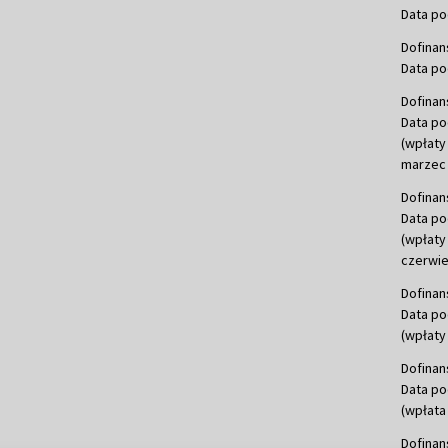
Data po
Dofinan
Data po
Dofinan
Data po
(wpłaty
marzec 
Dofinan
Data po
(wpłaty
czerwie
Dofinan
Data po
(wpłaty 
Dofinan
Data po
(wpłata
Dofinan