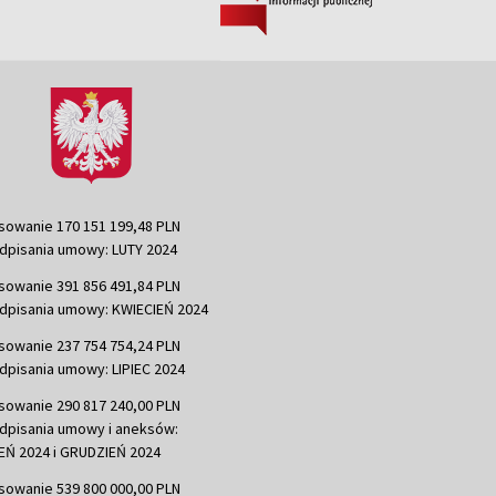
sowanie 170 151 199,48 PLN
dpisania umowy: LUTY 2024
sowanie 391 856 491,84 PLN
dpisania umowy: KWIECIEŃ 2024
sowanie 237 754 754,24 PLN
dpisania umowy: LIPIEC 2024
sowanie 290 817 240,00 PLN
dpisania umowy i aneksów:
Ń 2024 i GRUDZIEŃ 2024
sowanie 539 800 000,00 PLN