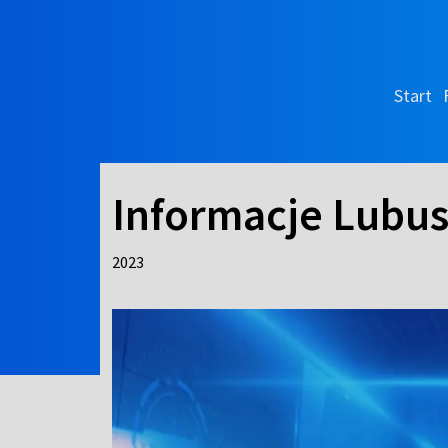
Start
Informacje Lubus
2023