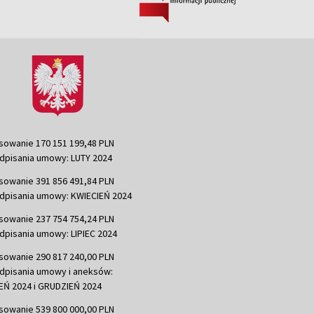
sowanie 170 151 199,48 PLN
dpisania umowy: LUTY 2024
sowanie 391 856 491,84 PLN
dpisania umowy: KWIECIEŃ 2024
sowanie 237 754 754,24 PLN
dpisania umowy: LIPIEC 2024
sowanie 290 817 240,00 PLN
dpisania umowy i aneksów:
Ń 2024 i GRUDZIEŃ 2024
sowanie 539 800 000,00 PLN