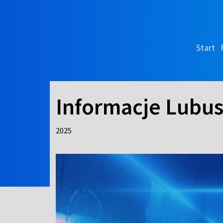
Start
Informacje Lubus
2025