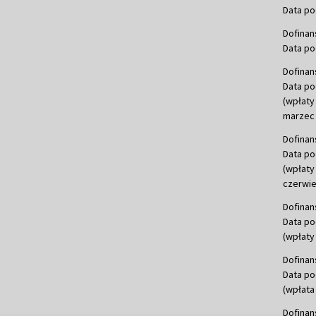
Data po
Dofinan
Data po
Dofinan
Data po
(wpłaty
marzec 
Dofinan
Data po
(wpłaty
czerwie
Dofinan
Data po
(wpłaty 
Dofinan
Data po
(wpłata
Dofinan