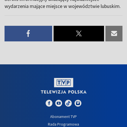
wydarzenia mające miejsce w województwie lubuskim.
Abonament TVP
Rada Programowa