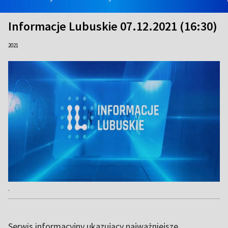
Informacje Lubuskie 07.12.2021 (16:30)
2021
.
Serwis informacyjny ukazujący najważniejsze