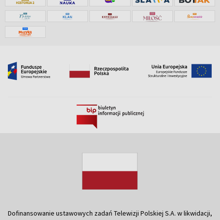
Dofinansowanie ustawowych zadań Telewizji Polskiej S.A. w likwidacji,