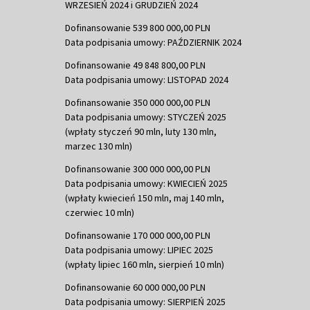
WRZESIEŃ 2024 i GRUDZIEŃ 2024
Dofinansowanie 539 800 000,00 PLN
Data podpisania umowy: PAŹDZIERNIK 2024
Dofinansowanie 49 848 800,00 PLN
Data podpisania umowy: LISTOPAD 2024
Dofinansowanie 350 000 000,00 PLN
Data podpisania umowy: STYCZEŃ 2025
(wpłaty styczeń 90 mln, luty 130 mln,
marzec 130 mln)
Dofinansowanie 300 000 000,00 PLN
Data podpisania umowy: KWIECIEŃ 2025
(wpłaty kwiecień 150 mln, maj 140 mln,
czerwiec 10 mln)
Dofinansowanie 170 000 000,00 PLN
Data podpisania umowy: LIPIEC 2025
(wpłaty lipiec 160 mln, sierpień 10 mln)
Dofinansowanie 60 000 000,00 PLN
Data podpisania umowy: SIERPIEŃ 2025