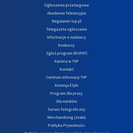
Ogłoszenia przetargowe
Akademia Telewizyjna
Regulamin tvp.pl
Telegazeta ogłoszenia
Informacje o nadawcy
Konkursy
Zgłoś program (ROPAT)
Kariera w TVP
Kontakt
Centrum informacji TVP
Komisja Etyki
Program dla prasy
Dla mediów
Serwis fotograficzny
Merchandising (znaki)
Polityka Prywatności