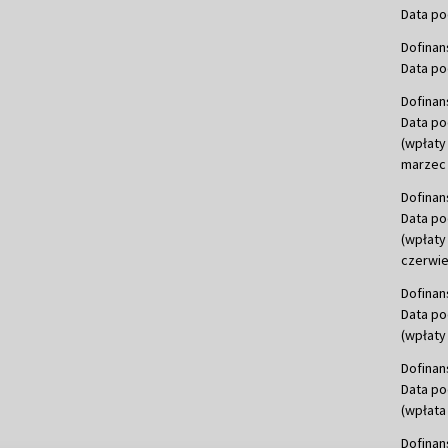
Data po
Dofinan
Data po
Dofinan
Data po
(wpłaty
marzec 
Dofinan
Data po
(wpłaty
czerwie
Dofinan
Data po
(wpłaty 
Dofinan
Data po
(wpłata
Dofinan