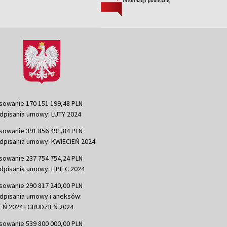
sowanie 170 151 199,48 PLN
dpisania umowy: LUTY 2024
sowanie 391 856 491,84 PLN
dpisania umowy: KWIECIEŃ 2024
sowanie 237 754 754,24 PLN
dpisania umowy: LIPIEC 2024
sowanie 290 817 240,00 PLN
dpisania umowy i aneksów:
Ń 2024 i GRUDZIEŃ 2024
sowanie 539 800 000,00 PLN