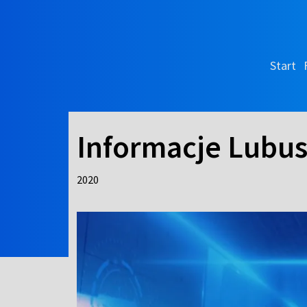
Start
Informacje Lubus
2020