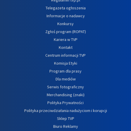
Telegazeta ogłoszenia
Informacje o nadawcy
Konkursy
Zgłoś program (ROPAT)
Kariera w TVP
Kontakt
Centrum informacji TVP
Komisja Etyki
Program dla prasy
Dla mediów
Serwis fotograficzny
Merchandising (znaki)
Polityka Prywatności
Polityka przeciwdziałania nadużyciom i korupcji
Sklep TVP
Biuro Reklamy