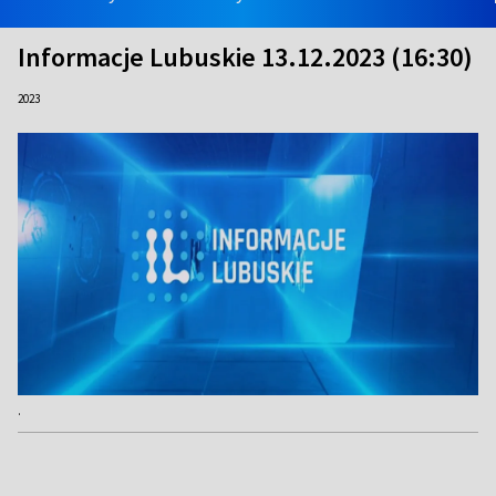
Informacje Lubuskie 13.12.2023 (16:30)
2023
.