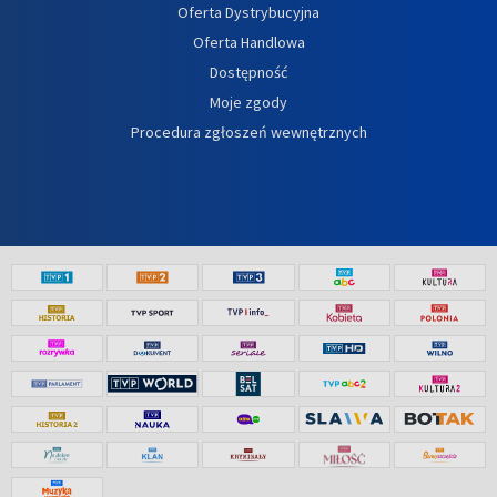
Oferta Dystrybucyjna
Oferta Handlowa
Dostępność
Moje zgody
Procedura zgłoszeń wewnętrznych