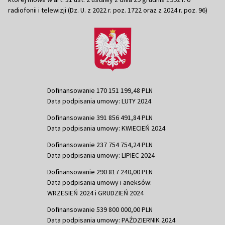
radiofonii i telewizji (Dz. U. z 2022 r. poz. 1722 oraz z 2024 r. poz. 96)
Dofinansowanie 170 151 199,48 PLN
Data podpisania umowy: LUTY 2024
Dofinansowanie 391 856 491,84 PLN
Data podpisania umowy: KWIECIEŃ 2024
Dofinansowanie 237 754 754,24 PLN
Data podpisania umowy: LIPIEC 2024
Dofinansowanie 290 817 240,00 PLN
Data podpisania umowy i aneksów:
WRZESIEŃ 2024 i GRUDZIEŃ 2024
Dofinansowanie 539 800 000,00 PLN
Data podpisania umowy: PAŹDZIERNIK 2024