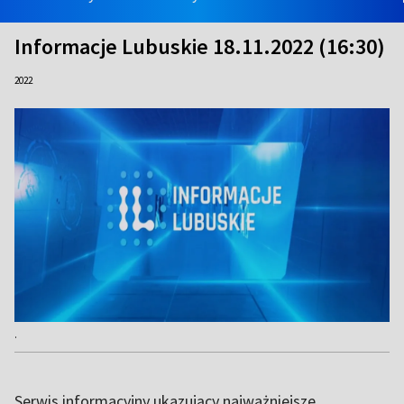
Informacje Lubuskie 18.11.2022 (16:30)
2022
.
Serwis informacyjny ukazujący najważniejsze