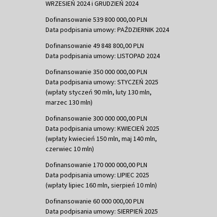
WRZESIEŃ 2024 i GRUDZIEŃ 2024
Dofinansowanie 539 800 000,00 PLN
Data podpisania umowy: PAŹDZIERNIK 2024
Dofinansowanie 49 848 800,00 PLN
Data podpisania umowy: LISTOPAD 2024
Dofinansowanie 350 000 000,00 PLN
Data podpisania umowy: STYCZEŃ 2025
(wpłaty styczeń 90 mln, luty 130 mln,
marzec 130 mln)
Dofinansowanie 300 000 000,00 PLN
Data podpisania umowy: KWIECIEŃ 2025
(wpłaty kwiecień 150 mln, maj 140 mln,
czerwiec 10 mln)
Dofinansowanie 170 000 000,00 PLN
Data podpisania umowy: LIPIEC 2025
(wpłaty lipiec 160 mln, sierpień 10 mln)
Dofinansowanie 60 000 000,00 PLN
Data podpisania umowy: SIERPIEŃ 2025