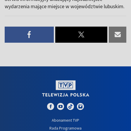
wydarzenia mające miejsce w województwie lubuskim.
Abonament TVP
Rada Programowa