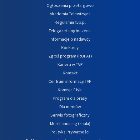
Ogłoszenia przetargowe
Akademia Telewizyjna
Regulamin tvp.pl
Telegazeta ogłoszenia
Informacje o nadawcy
Konkursy
Zgłoś program (ROPAT)
Kariera w TVP
Kontakt
Centrum informacji TVP
Komisja Etyki
Program dla prasy
Dla mediów
Serwis fotograficzny
Merchandising (znaki)
Polityka Prywatności