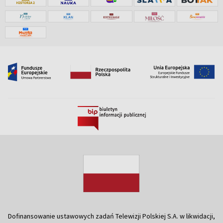
Dofinansowanie ustawowych zadań Telewizji Polskiej S.A. w likwidacji,