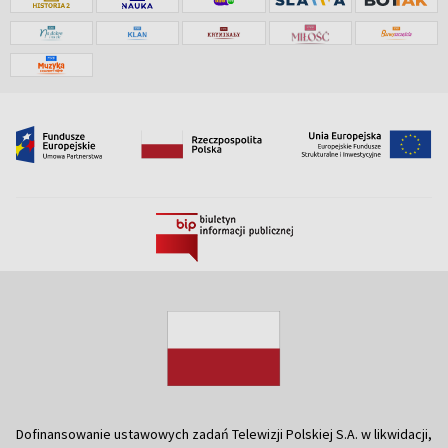
Dofinansowanie ustawowych zadań Telewizji Polskiej S.A. w likwidacji,