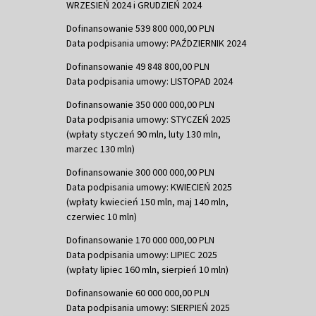
WRZESIEŃ 2024 i GRUDZIEŃ 2024
Dofinansowanie 539 800 000,00 PLN
Data podpisania umowy: PAŹDZIERNIK 2024
Dofinansowanie 49 848 800,00 PLN
Data podpisania umowy: LISTOPAD 2024
Dofinansowanie 350 000 000,00 PLN
Data podpisania umowy: STYCZEŃ 2025
(wpłaty styczeń 90 mln, luty 130 mln,
marzec 130 mln)
Dofinansowanie 300 000 000,00 PLN
Data podpisania umowy: KWIECIEŃ 2025
(wpłaty kwiecień 150 mln, maj 140 mln,
czerwiec 10 mln)
Dofinansowanie 170 000 000,00 PLN
Data podpisania umowy: LIPIEC 2025
(wpłaty lipiec 160 mln, sierpień 10 mln)
Dofinansowanie 60 000 000,00 PLN
Data podpisania umowy: SIERPIEŃ 2025