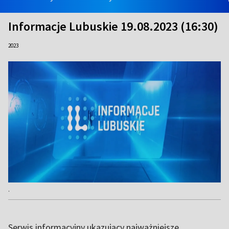
Informacje Lubuskie 19.08.2023 (16:30)
2023
.
Serwis informacyjny ukazujący najważniejsze