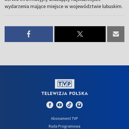
wydarzenia mające miejsce w województwie lubuskim.
Abonament TVP
Rada Programowa