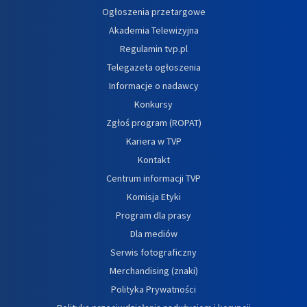
Ogłoszenia przetargowe
Akademia Telewizyjna
Regulamin tvp.pl
Telegazeta ogłoszenia
Informacje o nadawcy
Konkursy
Zgłoś program (ROPAT)
Kariera w TVP
Kontakt
Centrum informacji TVP
Komisja Etyki
Program dla prasy
Dla mediów
Serwis fotograficzny
Merchandising (znaki)
Polityka Prywatności