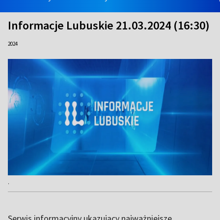
Informacje Lubuskie 21.03.2024 (16:30)
2024
.
Serwis informacyjny ukazujący najważniejsze