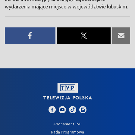
wydarzenia mające miejsce w województwie lubuskim.
Abonament TVP
Rada Programowa