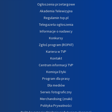
Ogłoszenia przetargowe
Akademia Telewizyjna
Regulamin tvp.pl
Telegazeta ogłoszenia
Informacje o nadawcy
Konkursy
Zgłoś program (ROPAT)
Kariera w TVP
Kontakt
Centrum informacji TVP
Komisja Etyki
Program dla prasy
Dla mediów
Serwis fotograficzny
Merchandising (znaki)
Polityka Prywatności