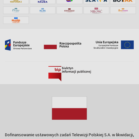
Dofinansowanie ustawowych zadań Telewizji Polskiej S.A. w likwidacji,