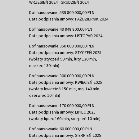
WRZESIEŃ 2024 i GRUDZIEŃ 2024
Dofinansowanie 539 800 000,00 PLN
Data podpisania umowy: PAŹDZIERNIK 2024
Dofinansowanie 49 848 800,00 PLN
Data podpisania umowy: LISTOPAD 2024
Dofinansowanie 350 000 000,00 PLN
Data podpisania umowy: STYCZEŃ 2025
(wpłaty styczeń 90 mln, luty 130 mln,
marzec 130 mln)
Dofinansowanie 300 000 000,00 PLN
Data podpisania umowy: KWIECIEŃ 2025
(wpłaty kwiecień 150 mln, maj 140 mln,
czerwiec 10 mln)
Dofinansowanie 170 000 000,00 PLN
Data podpisania umowy: LIPIEC 2025
(wpłaty lipiec 160 mln, sierpień 10 mln)
Dofinansowanie 60 000 000,00 PLN
Data podpisania umowy: SIERPIEŃ 2025