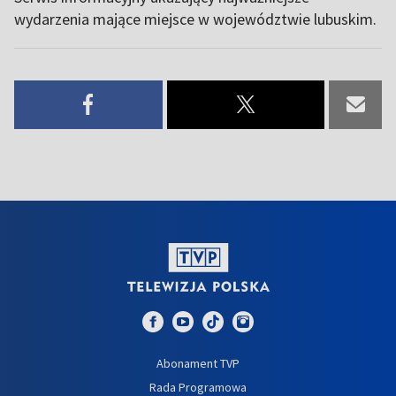
wydarzenia mające miejsce w województwie lubuskim.
Abonament TVP
Rada Programowa