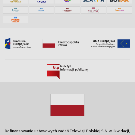
Dofinansowanie ustawowych zadań Telewizji Polskiej S.A. w likwidacji,