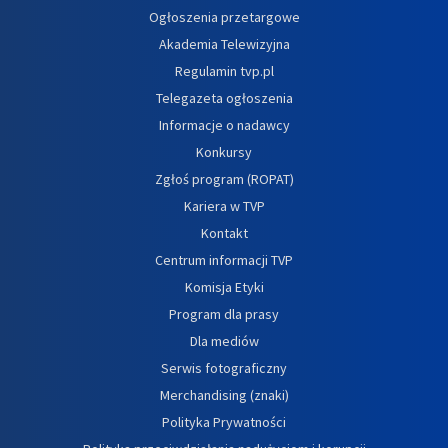
Ogłoszenia przetargowe
Akademia Telewizyjna
Regulamin tvp.pl
Telegazeta ogłoszenia
Informacje o nadawcy
Konkursy
Zgłoś program (ROPAT)
Kariera w TVP
Kontakt
Centrum informacji TVP
Komisja Etyki
Program dla prasy
Dla mediów
Serwis fotograficzny
Merchandising (znaki)
Polityka Prywatności