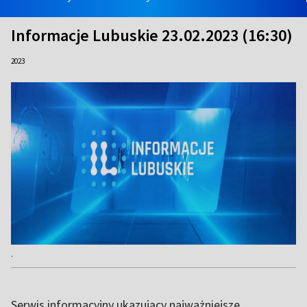
Informacje Lubuskie 23.02.2023 (16:30)
2023
.
Serwis informacyjny ukazujący najważniejsze