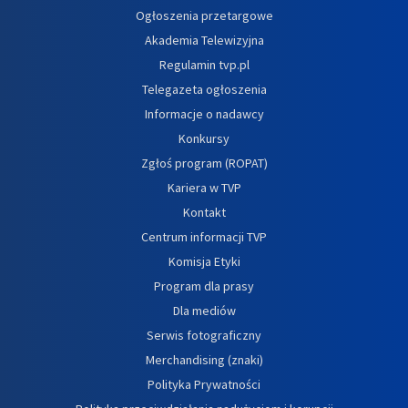
Ogłoszenia przetargowe
Akademia Telewizyjna
Regulamin tvp.pl
Telegazeta ogłoszenia
Informacje o nadawcy
Konkursy
Zgłoś program (ROPAT)
Kariera w TVP
Kontakt
Centrum informacji TVP
Komisja Etyki
Program dla prasy
Dla mediów
Serwis fotograficzny
Merchandising (znaki)
Polityka Prywatności