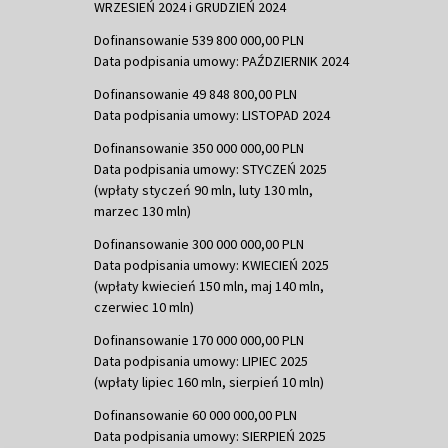
WRZESIEŃ 2024 i GRUDZIEŃ 2024
Dofinansowanie 539 800 000,00 PLN
Data podpisania umowy: PAŹDZIERNIK 2024
Dofinansowanie 49 848 800,00 PLN
Data podpisania umowy: LISTOPAD 2024
Dofinansowanie 350 000 000,00 PLN
Data podpisania umowy: STYCZEŃ 2025
(wpłaty styczeń 90 mln, luty 130 mln,
marzec 130 mln)
Dofinansowanie 300 000 000,00 PLN
Data podpisania umowy: KWIECIEŃ 2025
(wpłaty kwiecień 150 mln, maj 140 mln,
czerwiec 10 mln)
Dofinansowanie 170 000 000,00 PLN
Data podpisania umowy: LIPIEC 2025
(wpłaty lipiec 160 mln, sierpień 10 mln)
Dofinansowanie 60 000 000,00 PLN
Data podpisania umowy: SIERPIEŃ 2025