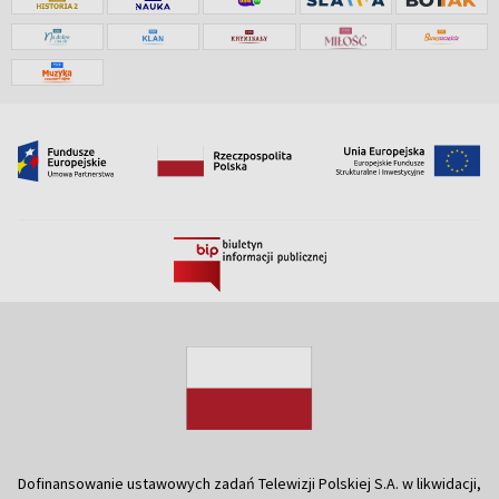
Dofinansowanie ustawowych zadań Telewizji Polskiej S.A. w likwidacji,