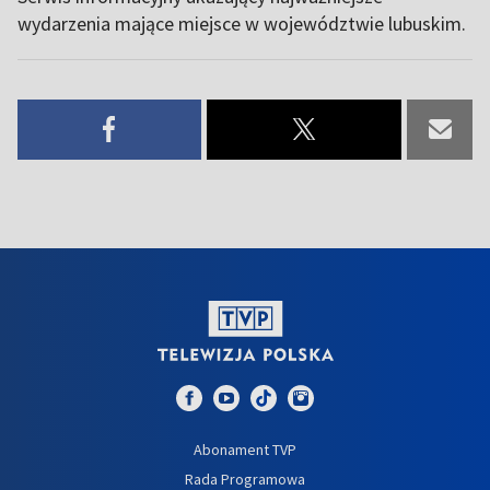
wydarzenia mające miejsce w województwie lubuskim.
Abonament TVP
Rada Programowa