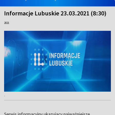
Informacje Lubuskie 23.03.2021 (8:30)
2021
.
Serwis informacyjny ukazujący najważniejsze