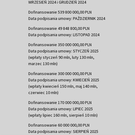
WRZESIEŃ 2024 i GRUDZIEŃ 2024
Dofinansowanie 539 800 000,00 PLN
Data podpisania umowy: PAŹDZIERNIK 2024
Dofinansowanie 49 848 800,00 PLN
Data podpisania umowy: LISTOPAD 2024
Dofinansowanie 350 000 000,00 PLN
Data podpisania umowy: STYCZEŃ 2025
(wpłaty styczeń 90 mln, luty 130 mln,
marzec 130 mln)
Dofinansowanie 300 000 000,00 PLN
Data podpisania umowy: KWIECIEŃ 2025
(wpłaty kwiecień 150 mln, maj 140 mln,
czerwiec 10 mln)
Dofinansowanie 170 000 000,00 PLN
Data podpisania umowy: LIPIEC 2025
(wpłaty lipiec 160 mln, sierpień 10 mln)
Dofinansowanie 60 000 000,00 PLN
Data podpisania umowy: SIERPIEŃ 2025