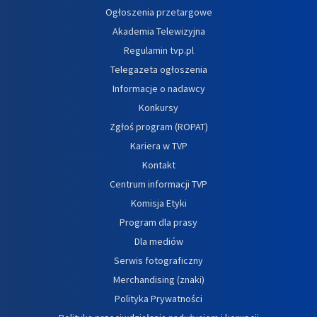
Ogłoszenia przetargowe
Akademia Telewizyjna
Regulamin tvp.pl
Telegazeta ogłoszenia
Informacje o nadawcy
Konkursy
Zgłoś program (ROPAT)
Kariera w TVP
Kontakt
Centrum informacji TVP
Komisja Etyki
Program dla prasy
Dla mediów
Serwis fotograficzny
Merchandising (znaki)
Polityka Prywatności