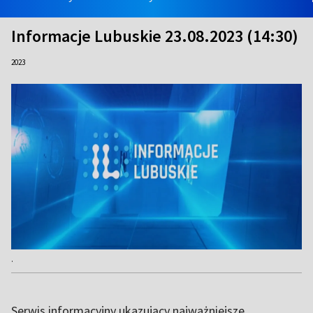
Informacje Lubuskie 23.08.2023 (14:30)
2023
.
Serwis informacyjny ukazujący najważniejsze