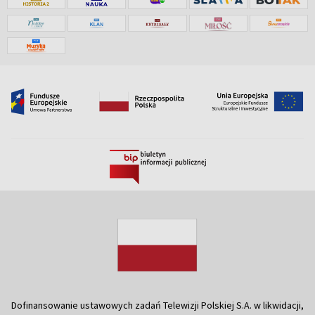
Dofinansowanie ustawowych zadań Telewizji Polskiej S.A. w likwidacji,