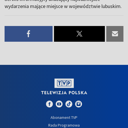
wydarzenia mające miejsce w województwie lubuskim.
Abonament TVP
Rada Programowa