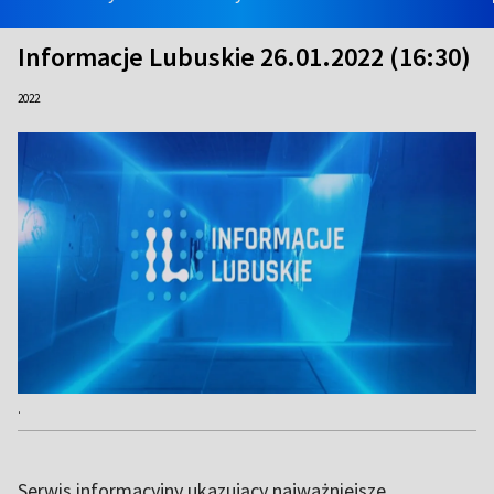
Informacje Lubuskie 26.01.2022 (16:30)
2022
.
Serwis informacyjny ukazujący najważniejsze