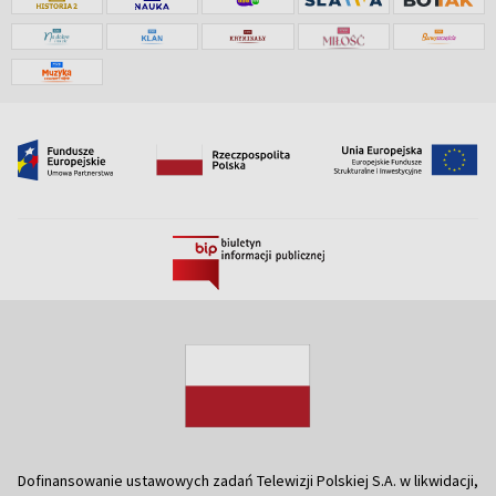
Dofinansowanie ustawowych zadań Telewizji Polskiej S.A. w likwidacji,