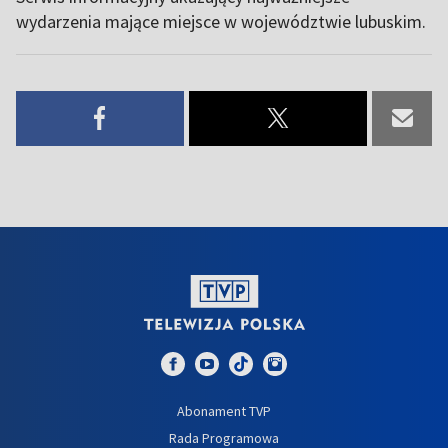
wydarzenia mające miejsce w województwie lubuskim.
Abonament TVP
Rada Programowa