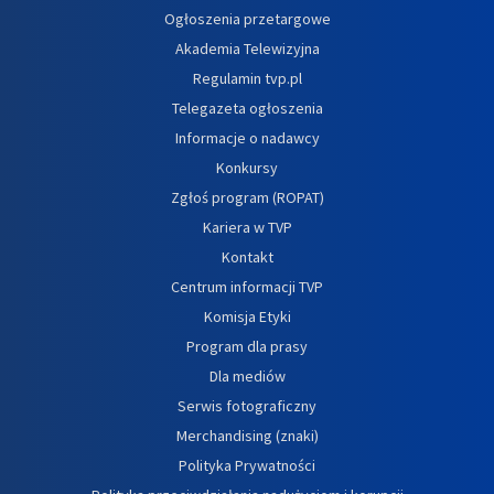
Ogłoszenia przetargowe
Akademia Telewizyjna
Regulamin tvp.pl
Telegazeta ogłoszenia
Informacje o nadawcy
Konkursy
Zgłoś program (ROPAT)
Kariera w TVP
Kontakt
Centrum informacji TVP
Komisja Etyki
Program dla prasy
Dla mediów
Serwis fotograficzny
Merchandising (znaki)
Polityka Prywatności