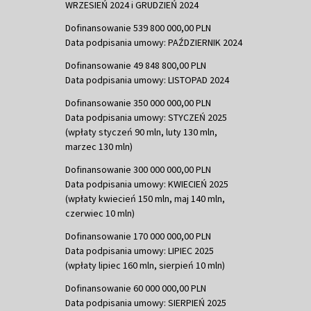
WRZESIEŃ 2024 i GRUDZIEŃ 2024
Dofinansowanie 539 800 000,00 PLN
Data podpisania umowy: PAŹDZIERNIK 2024
Dofinansowanie 49 848 800,00 PLN
Data podpisania umowy: LISTOPAD 2024
Dofinansowanie 350 000 000,00 PLN
Data podpisania umowy: STYCZEŃ 2025
(wpłaty styczeń 90 mln, luty 130 mln,
marzec 130 mln)
Dofinansowanie 300 000 000,00 PLN
Data podpisania umowy: KWIECIEŃ 2025
(wpłaty kwiecień 150 mln, maj 140 mln,
czerwiec 10 mln)
Dofinansowanie 170 000 000,00 PLN
Data podpisania umowy: LIPIEC 2025
(wpłaty lipiec 160 mln, sierpień 10 mln)
Dofinansowanie 60 000 000,00 PLN
Data podpisania umowy: SIERPIEŃ 2025