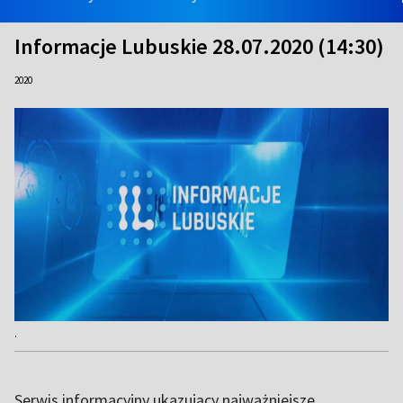
Informacje Lubuskie 28.07.2020 (14:30)
2020
.
Serwis informacyjny ukazujący najważniejsze