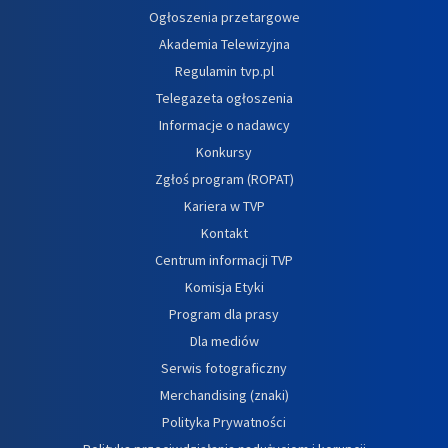
Ogłoszenia przetargowe
Akademia Telewizyjna
Regulamin tvp.pl
Telegazeta ogłoszenia
Informacje o nadawcy
Konkursy
Zgłoś program (ROPAT)
Kariera w TVP
Kontakt
Centrum informacji TVP
Komisja Etyki
Program dla prasy
Dla mediów
Serwis fotograficzny
Merchandising (znaki)
Polityka Prywatności