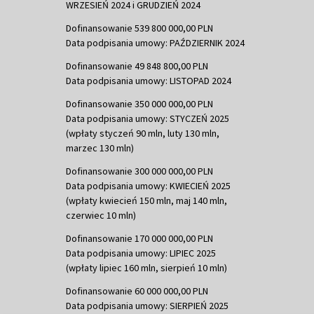
WRZESIEŃ 2024 i GRUDZIEŃ 2024
Dofinansowanie 539 800 000,00 PLN
Data podpisania umowy: PAŹDZIERNIK 2024
Dofinansowanie 49 848 800,00 PLN
Data podpisania umowy: LISTOPAD 2024
Dofinansowanie 350 000 000,00 PLN
Data podpisania umowy: STYCZEŃ 2025
(wpłaty styczeń 90 mln, luty 130 mln,
marzec 130 mln)
Dofinansowanie 300 000 000,00 PLN
Data podpisania umowy: KWIECIEŃ 2025
(wpłaty kwiecień 150 mln, maj 140 mln,
czerwiec 10 mln)
Dofinansowanie 170 000 000,00 PLN
Data podpisania umowy: LIPIEC 2025
(wpłaty lipiec 160 mln, sierpień 10 mln)
Dofinansowanie 60 000 000,00 PLN
Data podpisania umowy: SIERPIEŃ 2025