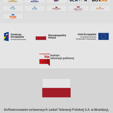
Dofinansowanie ustawowych zadań Telewizji Polskiej S.A. w likwidacji,