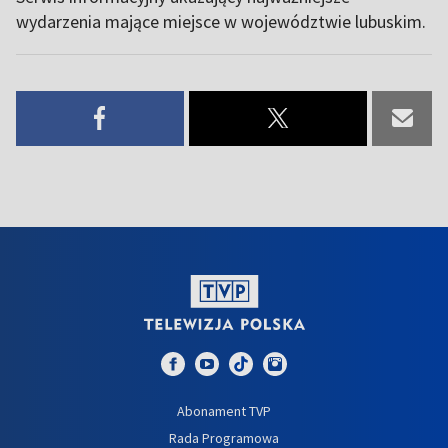
wydarzenia mające miejsce w województwie lubuskim.
Abonament TVP
Rada Programowa