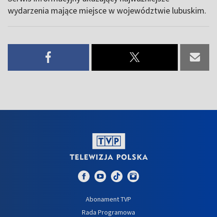
wydarzenia mające miejsce w województwie lubuskim.
Abonament TVP
Rada Programowa