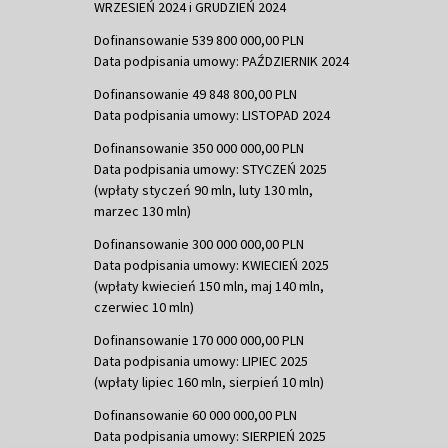
WRZESIEŃ 2024 i GRUDZIEŃ 2024
Dofinansowanie 539 800 000,00 PLN
Data podpisania umowy: PAŹDZIERNIK 2024
Dofinansowanie 49 848 800,00 PLN
Data podpisania umowy: LISTOPAD 2024
Dofinansowanie 350 000 000,00 PLN
Data podpisania umowy: STYCZEŃ 2025
(wpłaty styczeń 90 mln, luty 130 mln,
marzec 130 mln)
Dofinansowanie 300 000 000,00 PLN
Data podpisania umowy: KWIECIEŃ 2025
(wpłaty kwiecień 150 mln, maj 140 mln,
czerwiec 10 mln)
Dofinansowanie 170 000 000,00 PLN
Data podpisania umowy: LIPIEC 2025
(wpłaty lipiec 160 mln, sierpień 10 mln)
Dofinansowanie 60 000 000,00 PLN
Data podpisania umowy: SIERPIEŃ 2025