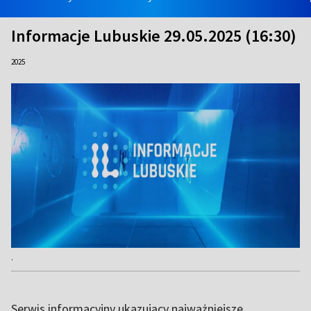
Informacje Lubuskie 29.05.2025 (16:30)
2025
.
Serwis informacyjny ukazujący najważniejsze