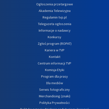
Ogłoszenia przetargowe
Akademia Telewizyjna
Regulamin tvp.pl
Telegazeta ogłoszenia
Informacje o nadawcy
Konkursy
Zgłoś program (ROPAT)
Kariera w TVP
Kontakt
Centrum informacji TVP
Komisja Etyki
Program dla prasy
Dla mediów
Serwis fotograficzny
Merchandising (znaki)
Polityka Prywatności