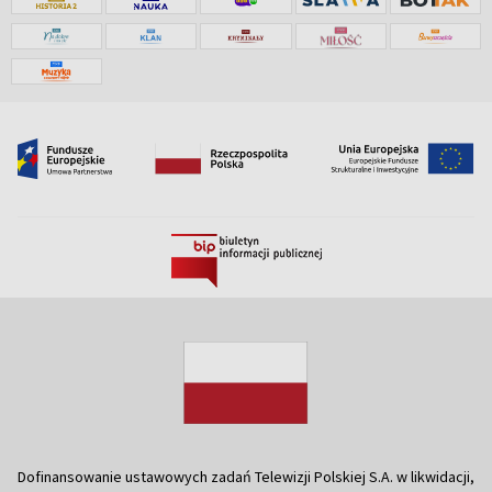
Dofinansowanie ustawowych zadań Telewizji Polskiej S.A. w likwidacji,