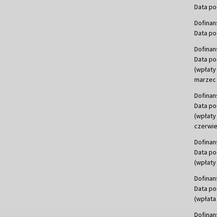
Data po
Dofinan
Data po
Dofinan
Data po
(wpłaty
marzec 
Dofinan
Data po
(wpłaty
czerwie
Dofinan
Data po
(wpłaty 
Dofinan
Data po
(wpłata
Dofinan