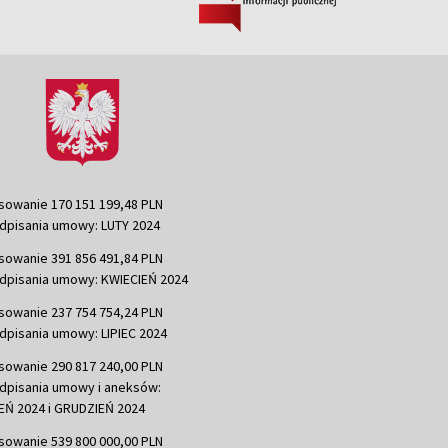
sowanie 170 151 199,48 PLN
dpisania umowy: LUTY 2024
sowanie 391 856 491,84 PLN
dpisania umowy: KWIECIEŃ 2024
sowanie 237 754 754,24 PLN
dpisania umowy: LIPIEC 2024
sowanie 290 817 240,00 PLN
dpisania umowy i aneksów:
Ń 2024 i GRUDZIEŃ 2024
sowanie 539 800 000,00 PLN