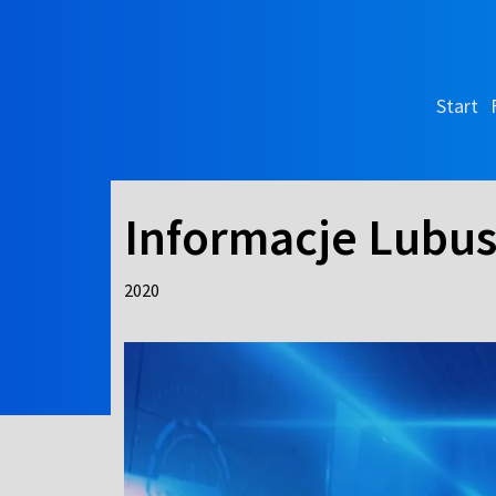
Start
Informacje Lubus
2020