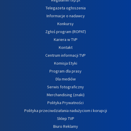
Telegazeta ogłoszenia
Informacje o nadawcy
Konkursy
Zgłoś program (ROPAT)
Kariera w TVP
Kontakt
Centrum informacji TVP
Komisja Etyki
Program dla prasy
Dla mediów
Serwis fotograficzny
Merchandising (znaki)
Polityka Prywatności
Polityka przeciwdziałania nadużyciom i korupcji
Sklep TVP
Biuro Reklamy