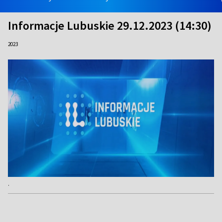
Informacje Lubuskie 29.12.2023 (14:30)
2023
.