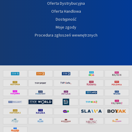
Oferta Dystrybucyjna
Oferta Handlowa
Dostępność
Moje zgody
Procedura zgłoszeń wewnętrznych