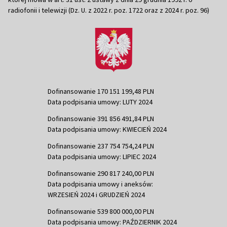
radiofonii i telewizji (Dz. U. z 2022 r. poz. 1722 oraz z 2024 r. poz. 96)
Dofinansowanie 170 151 199,48 PLN
Data podpisania umowy: LUTY 2024
Dofinansowanie 391 856 491,84 PLN
Data podpisania umowy: KWIECIEŃ 2024
Dofinansowanie 237 754 754,24 PLN
Data podpisania umowy: LIPIEC 2024
Dofinansowanie 290 817 240,00 PLN
Data podpisania umowy i aneksów:
WRZESIEŃ 2024 i GRUDZIEŃ 2024
Dofinansowanie 539 800 000,00 PLN
Data podpisania umowy: PAŹDZIERNIK 2024