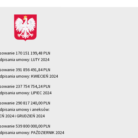
sowanie 170 151 199,48 PLN
dpisania umowy: LUTY 2024
sowanie 391 856 491,84 PLN
dpisania umowy: KWIECIEŃ 2024
sowanie 237 754 754,24 PLN
dpisania umowy: LIPIEC 2024
sowanie 290 817 240,00 PLN
dpisania umowy i aneksów:
Ń 2024 i GRUDZIEŃ 2024
sowanie 539 800 000,00 PLN
dpisania umowy: PAŹDZIERNIK 2024