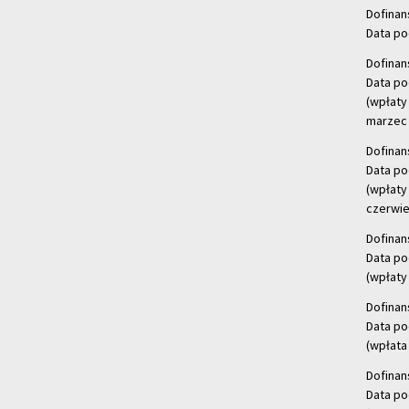
Dofinan
Data po
Dofinan
Data po
(wpłaty
marzec 
Dofinan
Data po
(wpłaty
czerwie
Dofinan
Data po
(wpłaty 
Dofinan
Data po
(wpłata
Dofinan
Data po