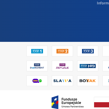
Inform