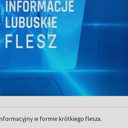
formacyjny w formie krótkiego flesza.