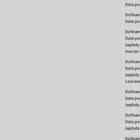
Data po
Dofinan
Data po
Dofinan
Data po
(wpłaty
marzec 
Dofinan
Data po
(wpłaty
czerwie
Dofinan
Data po
(wpłaty 
Dofinan
Data po
(wpłata
Dofinan