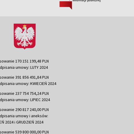
sowanie 170 151 199,48 PLN
dpisania umowy: LUTY 2024
sowanie 391 856 491,84 PLN
dpisania umowy: KWIECIEŃ 2024
sowanie 237 754 754,24 PLN
dpisania umowy: LIPIEC 2024
sowanie 290 817 240,00 PLN
dpisania umowy i aneksów:
Ń 2024 i GRUDZIEŃ 2024
sowanie 539 800 000,00 PLN