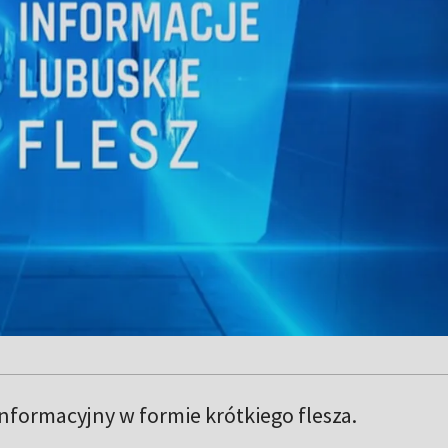
formacyjny w formie krótkiego flesza.