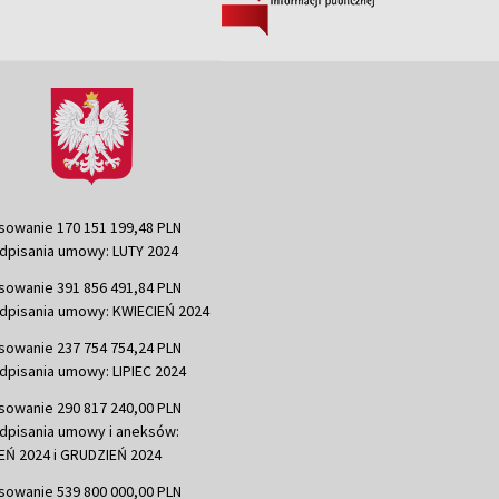
sowanie 170 151 199,48 PLN
dpisania umowy: LUTY 2024
sowanie 391 856 491,84 PLN
dpisania umowy: KWIECIEŃ 2024
sowanie 237 754 754,24 PLN
dpisania umowy: LIPIEC 2024
sowanie 290 817 240,00 PLN
dpisania umowy i aneksów:
Ń 2024 i GRUDZIEŃ 2024
sowanie 539 800 000,00 PLN