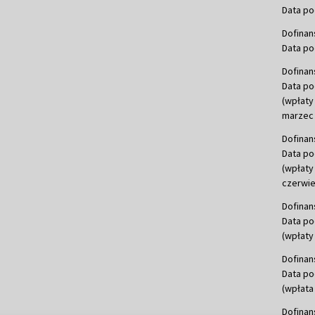
Data po
Dofinan
Data po
Dofinan
Data po
(wpłaty
marzec 
Dofinan
Data po
(wpłaty
czerwie
Dofinan
Data po
(wpłaty 
Dofinan
Data po
(wpłata
Dofinan