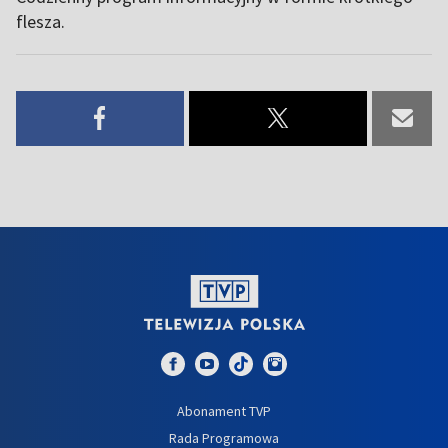
flesza.
Abonament TVP
Rada Programowa