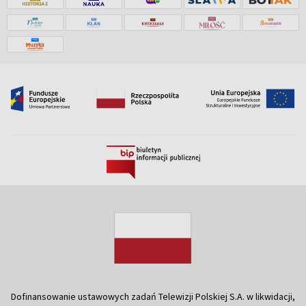
Dofinansowanie ustawowych zadań Telewizji Polskiej S.A. w likwidacji,