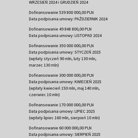
WRZESIEŃ 2024 i GRUDZIEŃ 2024
Dofinansowanie 539 800 000,00 PLN
Data podpisania umowy: PAŹDZIERNIK 2024
Dofinansowanie 49 848 800,00 PLN
Data podpisania umowy: LISTOPAD 2024
Dofinansowanie 350 000 000,00 PLN
Data podpisania umowy: STYCZEŃ 2025
(wpłaty styczeń 90 mln, luty 130 mln,
marzec 130 mln)
Dofinansowanie 300 000 000,00 PLN
Data podpisania umowy: KWIECIEŃ 2025
(wpłaty kwiecień 150 mln, maj 140 mln,
czerwiec 10 mln)
Dofinansowanie 170 000 000,00 PLN
Data podpisania umowy: LIPIEC 2025
(wpłaty lipiec 160 mln, sierpień 10 mln)
Dofinansowanie 60 000 000,00 PLN
Data podpisania umowy: SIERPIEŃ 2025