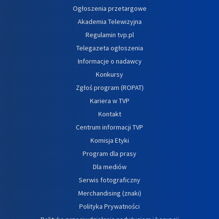
Ogłoszenia przetargowe
Akademia Telewizyjna
Regulamin tvp.pl
Telegazeta ogłoszenia
Informacje o nadawcy
Konkursy
Zgłoś program (ROPAT)
Kariera w TVP
Kontakt
Centrum informacji TVP
Komisja Etyki
Program dla prasy
Dla mediów
Serwis fotograficzny
Merchandising (znaki)
Polityka Prywatności