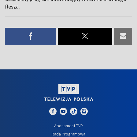
flesza.
Abonament TVP
Rada Programowa