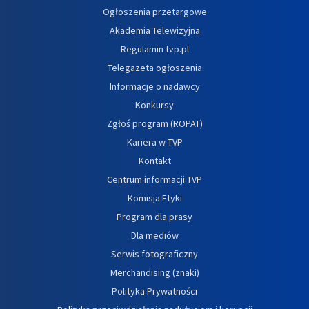
Ogłoszenia przetargowe
Akademia Telewizyjna
Regulamin tvp.pl
Telegazeta ogłoszenia
Informacje o nadawcy
Konkursy
Zgłoś program (ROPAT)
Kariera w TVP
Kontakt
Centrum informacji TVP
Komisja Etyki
Program dla prasy
Dla mediów
Serwis fotograficzny
Merchandising (znaki)
Polityka Prywatności