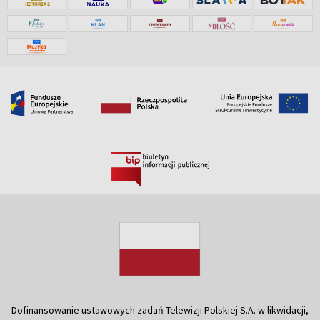
Dofinansowanie ustawowych zadań Telewizji Polskiej S.A. w likwidacji,