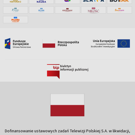
Dofinansowanie ustawowych zadań Telewizji Polskiej S.A. w likwidacji,