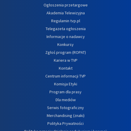
Ogłoszenia przetargowe
Akademia Telewizyjna
Regulamin tvp.pl
Telegazeta ogłoszenia
Informacje o nadawcy
Konkursy
Zgłoś program (ROPAT)
Kariera w TVP
Kontakt
Centrum informacji TVP
Komisja Etyki
Program dla prasy
Dla mediów
Serwis fotograficzny
Merchandising (znaki)
Polityka Prywatności