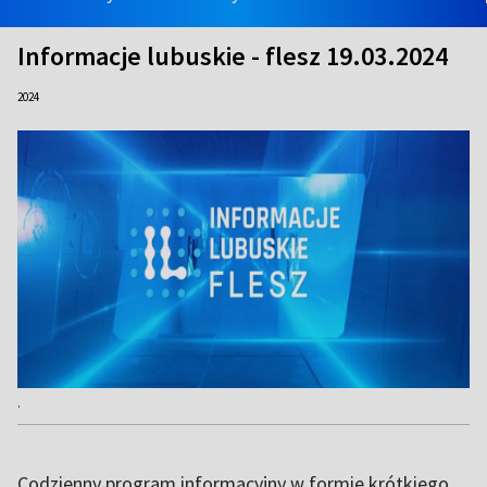
Informacje lubuskie - flesz 19.03.2024
2024
.
Codzienny program informacyjny w formie krótkiego