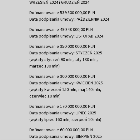
WRZESIEŃ 2024 i GRUDZIEŃ 2024
Dofinansowanie 539 800 000,00 PLN
Data podpisania umowy: PAŹDZIERNIK 2024
Dofinansowanie 49 848 800,00 PLN
Data podpisania umowy: LISTOPAD 2024
Dofinansowanie 350 000 000,00 PLN
Data podpisania umowy: STYCZEŃ 2025
(wpłaty styczeń 90 mln, luty 130 mln,
marzec 130 mln)
Dofinansowanie 300 000 000,00 PLN
Data podpisania umowy: KWIECIEŃ 2025
(wpłaty kwiecień 150 mln, maj 140 mln,
czerwiec 10 mln)
Dofinansowanie 170 000 000,00 PLN
Data podpisania umowy: LIPIEC 2025
(wpłaty lipiec 160 mln, sierpień 10 mln)
Dofinansowanie 60 000 000,00 PLN
Data podpisania umowy: SIERPIEŃ 2025