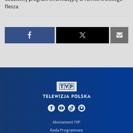
flesza.
Abonament TVP
Rada Programowa