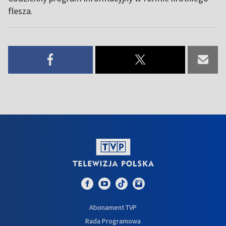
flesza.
Abonament TVP
Rada Programowa