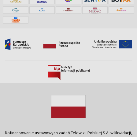
Dofinansowanie ustawowych zadań Telewizji Polskiej S.A. w likwidacji,