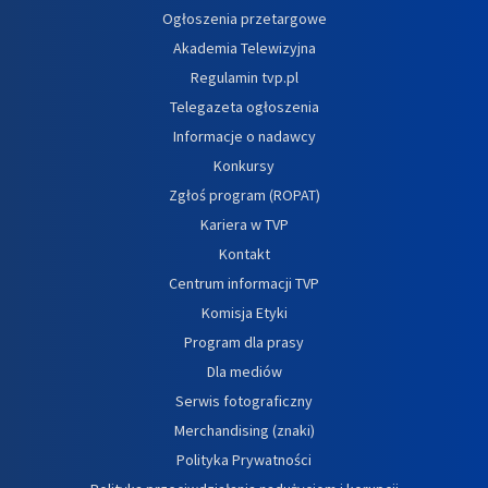
Ogłoszenia przetargowe
Akademia Telewizyjna
Regulamin tvp.pl
Telegazeta ogłoszenia
Informacje o nadawcy
Konkursy
Zgłoś program (ROPAT)
Kariera w TVP
Kontakt
Centrum informacji TVP
Komisja Etyki
Program dla prasy
Dla mediów
Serwis fotograficzny
Merchandising (znaki)
Polityka Prywatności