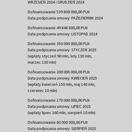
WRZESIEŃ 2024 i GRUDZIEŃ 2024
Dofinansowanie 539 800 000,00 PLN
Data podpisania umowy: PAŹDZIERNIK 2024
Dofinansowanie 49 848 800,00 PLN
Data podpisania umowy: LISTOPAD 2024
Dofinansowanie 350 000 000,00 PLN
Data podpisania umowy: STYCZEŃ 2025
(wpłaty styczeń 90 mln, luty 130 mln,
marzec 130 mln)
Dofinansowanie 300 000 000,00 PLN
Data podpisania umowy: KWIECIEŃ 2025
(wpłaty kwiecień 150 mln, maj 140 mln,
czerwiec 10 mln)
Dofinansowanie 170 000 000,00 PLN
Data podpisania umowy: LIPIEC 2025
(wpłaty lipiec 160 mln, sierpień 10 mln)
Dofinansowanie 60 000 000,00 PLN
Data podpisania umowy: SIERPIEŃ 2025