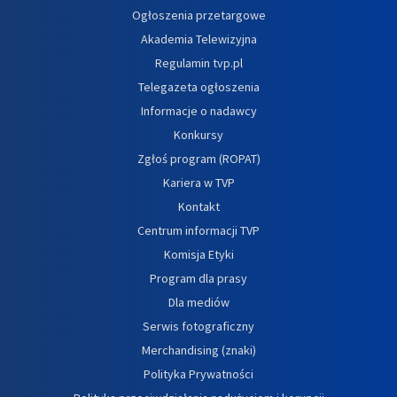
Ogłoszenia przetargowe
Akademia Telewizyjna
Regulamin tvp.pl
Telegazeta ogłoszenia
Informacje o nadawcy
Konkursy
Zgłoś program (ROPAT)
Kariera w TVP
Kontakt
Centrum informacji TVP
Komisja Etyki
Program dla prasy
Dla mediów
Serwis fotograficzny
Merchandising (znaki)
Polityka Prywatności