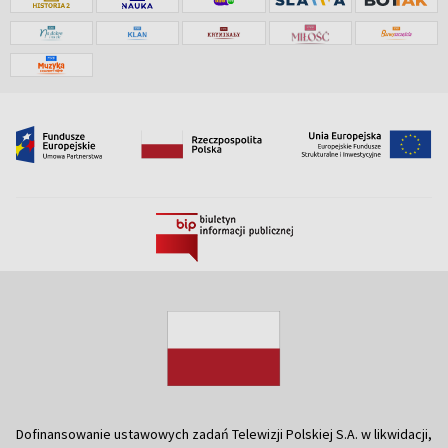
Dofinansowanie ustawowych zadań Telewizji Polskiej S.A. w likwidacji,