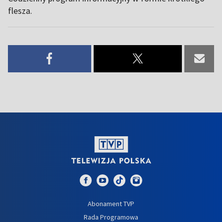
flesza.
Abonament TVP
Rada Programowa