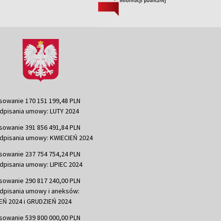
sowanie 170 151 199,48 PLN
dpisania umowy: LUTY 2024
sowanie 391 856 491,84 PLN
dpisania umowy: KWIECIEŃ 2024
sowanie 237 754 754,24 PLN
dpisania umowy: LIPIEC 2024
sowanie 290 817 240,00 PLN
dpisania umowy i aneksów:
Ń 2024 i GRUDZIEŃ 2024
sowanie 539 800 000,00 PLN