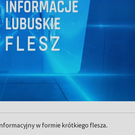
formacyjny w formie krótkiego flesza.