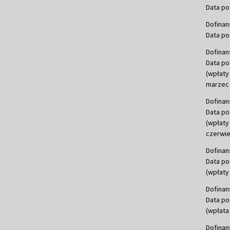
Data po
Dofinan
Data po
Dofinan
Data po
(wpłaty
marzec 
Dofinan
Data po
(wpłaty
czerwie
Dofinan
Data po
(wpłaty 
Dofinan
Data po
(wpłata
Dofinan