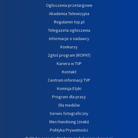
Ogłoszenia przetargowe
Akademia Telewizyjna
Regulamin tvp.pl
Telegazeta ogłoszenia
Informacje o nadawcy
Konkursy
Zgłoś program (ROPAT)
Kariera w TVP
Kontakt
Centrum informacji TVP
Komisja Etyki
Program dla prasy
Dla mediów
Serwis fotograficzny
Merchandising (znaki)
Polityka Prywatności