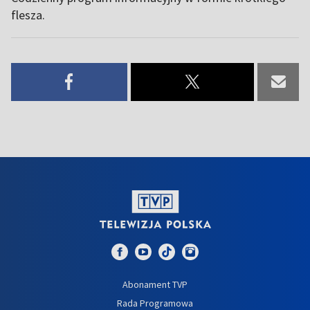
flesza.
Abonament TVP
Rada Programowa