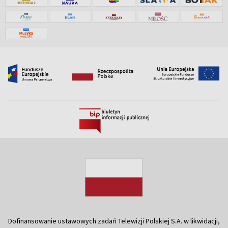
Dofinansowanie ustawowych zadań Telewizji Polskiej S.A. w likwidacji,