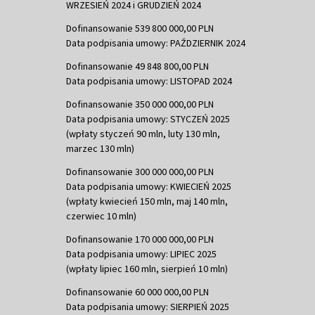
WRZESIEŃ 2024 i GRUDZIEŃ 2024
Dofinansowanie 539 800 000,00 PLN
Data podpisania umowy: PAŹDZIERNIK 2024
Dofinansowanie 49 848 800,00 PLN
Data podpisania umowy: LISTOPAD 2024
Dofinansowanie 350 000 000,00 PLN
Data podpisania umowy: STYCZEŃ 2025
(wpłaty styczeń 90 mln, luty 130 mln,
marzec 130 mln)
Dofinansowanie 300 000 000,00 PLN
Data podpisania umowy: KWIECIEŃ 2025
(wpłaty kwiecień 150 mln, maj 140 mln,
czerwiec 10 mln)
Dofinansowanie 170 000 000,00 PLN
Data podpisania umowy: LIPIEC 2025
(wpłaty lipiec 160 mln, sierpień 10 mln)
Dofinansowanie 60 000 000,00 PLN
Data podpisania umowy: SIERPIEŃ 2025