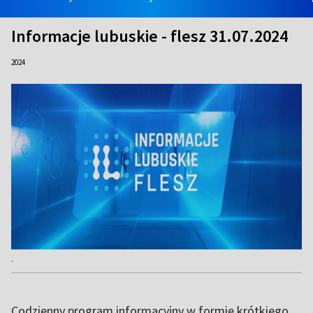
Informacje lubuskie - flesz 31.07.2024
2024
.
Codzienny program informacyjny w formie krótkiego