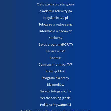
Ogłoszenia przetargowe
Akademia Telewizyjna
Regulamin tvp.pl
Telegazeta ogłoszenia
Informacje o nadawcy
Konkursy
Zgłoś program (ROPAT)
Kariera w TVP
Kontakt
Centrum informacji TVP
Komisja Etyki
Program dla prasy
Dla mediów
Serwis fotograficzny
Merchandising (znaki)
Polityka Prywatności