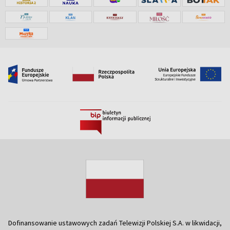
Dofinansowanie ustawowych zadań Telewizji Polskiej S.A. w likwidacji,