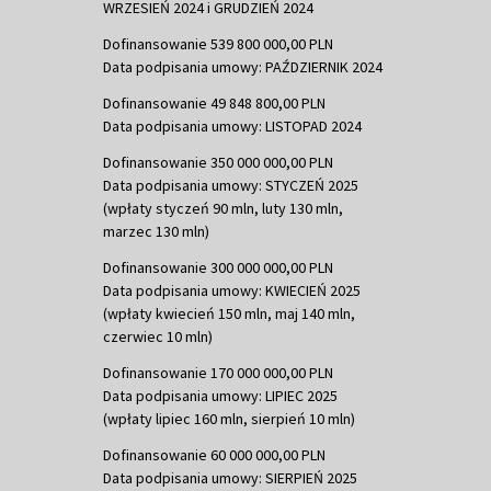
WRZESIEŃ 2024 i GRUDZIEŃ 2024
Dofinansowanie 539 800 000,00 PLN
Data podpisania umowy: PAŹDZIERNIK 2024
Dofinansowanie 49 848 800,00 PLN
Data podpisania umowy: LISTOPAD 2024
Dofinansowanie 350 000 000,00 PLN
Data podpisania umowy: STYCZEŃ 2025
(wpłaty styczeń 90 mln, luty 130 mln,
marzec 130 mln)
Dofinansowanie 300 000 000,00 PLN
Data podpisania umowy: KWIECIEŃ 2025
(wpłaty kwiecień 150 mln, maj 140 mln,
czerwiec 10 mln)
Dofinansowanie 170 000 000,00 PLN
Data podpisania umowy: LIPIEC 2025
(wpłaty lipiec 160 mln, sierpień 10 mln)
Dofinansowanie 60 000 000,00 PLN
Data podpisania umowy: SIERPIEŃ 2025