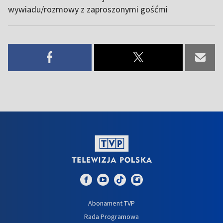
wywiadu/rozmowy z zaproszonymi gośćmi
Abonament TVP
Rada Programowa