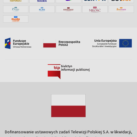
Dofinansowanie ustawowych zadań Telewizji Polskiej S.A. w likwidacji,