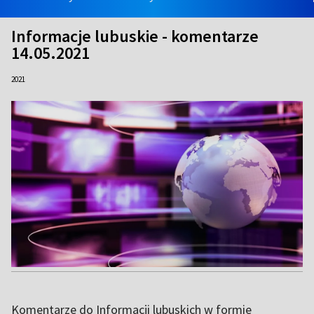
Informacje lubuskie - komentarze
14.05.2021
2021
Komentarze do Informacji lubuskich w formie