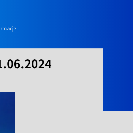
ormacje
1.06.2024