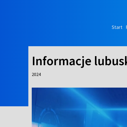
Start
Informacje lubus
2024