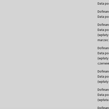
Data po
Dofinan
Data po
Dofinan
Data po
(wpłaty
marzec 
Dofinan
Data po
(wpłaty
czerwie
Dofinan
Data po
(wpłaty 
Dofinan
Data po
(wpłata
Dofinan