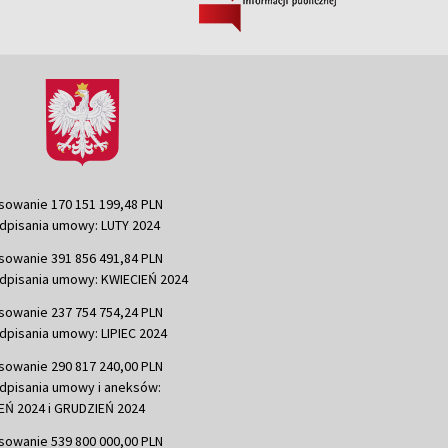
sowanie 170 151 199,48 PLN
dpisania umowy: LUTY 2024
sowanie 391 856 491,84 PLN
dpisania umowy: KWIECIEŃ 2024
sowanie 237 754 754,24 PLN
dpisania umowy: LIPIEC 2024
sowanie 290 817 240,00 PLN
dpisania umowy i aneksów:
Ń 2024 i GRUDZIEŃ 2024
sowanie 539 800 000,00 PLN