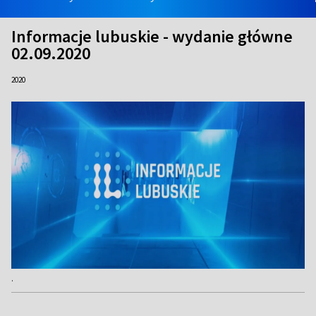
Informacje lubuskie - wydanie główne
02.09.2020
2020
.