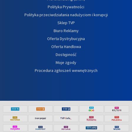
Polityka Prywatności
Polityka przeciwdziałania nadużyciom i korupcji
Sklep TVP
Biuro Reklamy
Oferta Dystrybucyjna
Oferta Handlowa
Dostępność
Moje zgody
Procedura zgłoszeń wewnętrznych