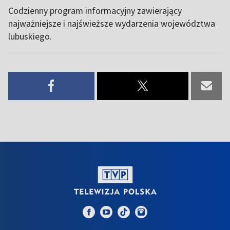
Codzienny program informacyjny zawierający
najważniejsze i najświeższe wydarzenia województwa
lubuskiego.