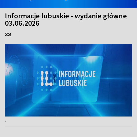
Informacje lubuskie - wydanie główne
03.06.2026
2026
.