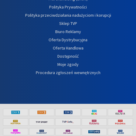
Polityka Prywatności
Polityka przeciwdziałania nadużyciom i korupcji
Sklep TVP
Biuro Reklamy
Oferta Dystrybucyjna
Oferta Handlowa
Dostępność
Moje zgody
Procedura zgłoszeń wewnętrznych