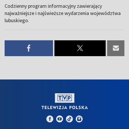
Codzienny program informacyjny zawierający
najważniejsze i najświeższe wydarzenia województwa
lubuskiego.