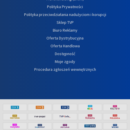
Polityka Prywatności
Polityka przeciwdziałania nadużyciom i korupcji
Sklep TVP
Biuro Reklamy
Oferta Dystrybucyjna
Oferta Handlowa
Dostępność
Moje zgody
Procedura zgłoszeń wewnętrznych