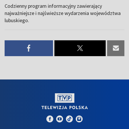
Codzienny program informacyjny zawierający
najważniejsze i najświeższe wydarzenia województwa
lubuskiego.