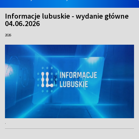
Informacje lubuskie - wydanie główne
04.06.2026
2026
.