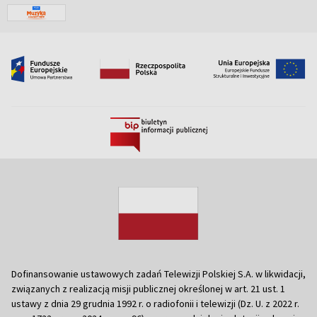
Dofinansowanie ustawowych zadań Telewizji Polskiej S.A. w likwidacji,
związanych z realizacją misji publicznej określonej w art. 21 ust. 1
ustawy z dnia 29 grudnia 1992 r. o radiofonii i telewizji (Dz. U. z 2022 r.