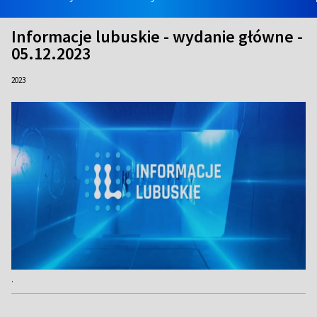
Informacje lubuskie - wydanie główne -
05.12.2023
2023
.