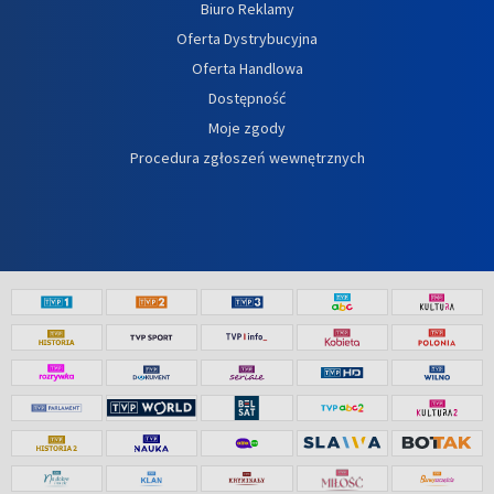
Biuro Reklamy
Oferta Dystrybucyjna
Oferta Handlowa
Dostępność
Moje zgody
Procedura zgłoszeń wewnętrznych