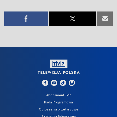
Abonament TVP
Rada Programowa
Ogłoszenia przetargowe
Akademia Telewizyjna