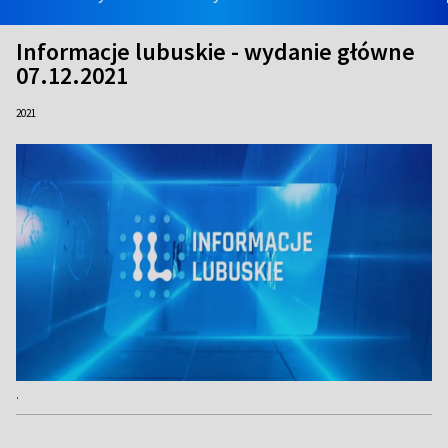
Informacje lubuskie - wydanie główne
07.12.2021
2021
.