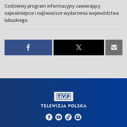
Codzienny program informacyjny zawierający
najważniejsze i najświeższe wydarzenia województwa
lubuskiego.