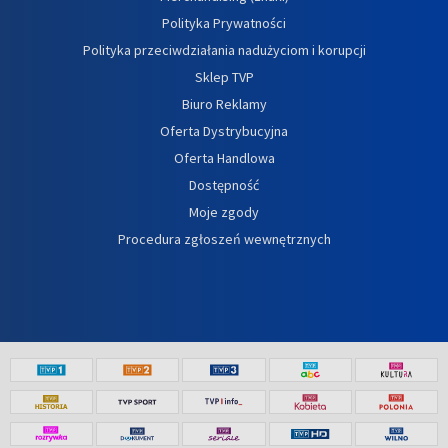
Polityka Prywatności
Polityka przeciwdziałania nadużyciom i korupcji
Sklep TVP
Biuro Reklamy
Oferta Dystrybucyjna
Oferta Handlowa
Dostępność
Moje zgody
Procedura zgłoszeń wewnętrznych