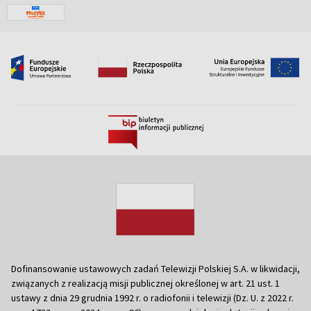
Dofinansowanie ustawowych zadań Telewizji Polskiej S.A. w likwidacji,
związanych z realizacją misji publicznej określonej w art. 21 ust. 1
ustawy z dnia 29 grudnia 1992 r. o radiofonii i telewizji (Dz. U. z 2022 r.