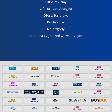
Biuro Reklamy
Oferta Dystrybucyjna
Oferta Handlowa
Dostępność
Moje zgody
Procedura zgłoszeń wewnętrznych