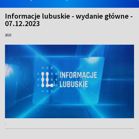
Informacje lubuskie - wydanie główne -
07.12.2023
2023
.