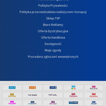
Polityka Prywatności
Polityka przeciwdziałania nadużyciom i korupcji
Sklep TVP
Biuro Reklamy
Oferta Dystrybucyjna
Oferta Handlowa
Dostępność
Moje zgody
Procedura zgłoszeń wewnętrznych