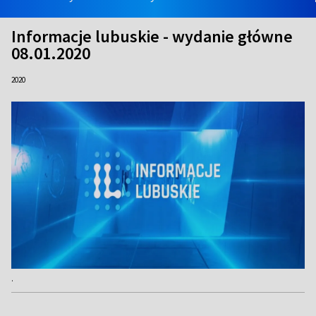
Informacje lubuskie - wydanie główne
08.01.2020
2020
.