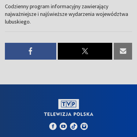
Codzienny program informacyjny zawierający
najważniejsze i najświeższe wydarzenia województwa
lubuskiego.