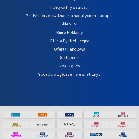
Polityka Prywatności
Polityka przeciwdziałania nadużyciom i korupcji
Sklep TVP
Biuro Reklamy
Oferta Dystrybucyjna
Oferta Handlowa
Dostępność
Moje zgody
Procedura zgłoszeń wewnętrznych