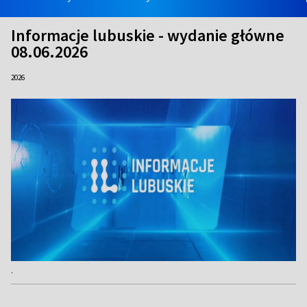
Informacje lubuskie - wydanie główne
08.06.2026
2026
.