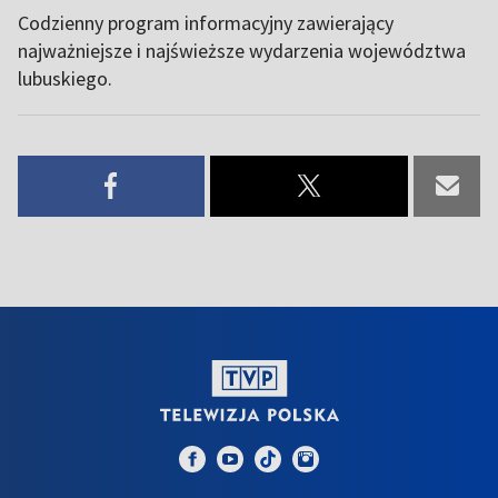
Codzienny program informacyjny zawierający
najważniejsze i najświeższe wydarzenia województwa
lubuskiego.