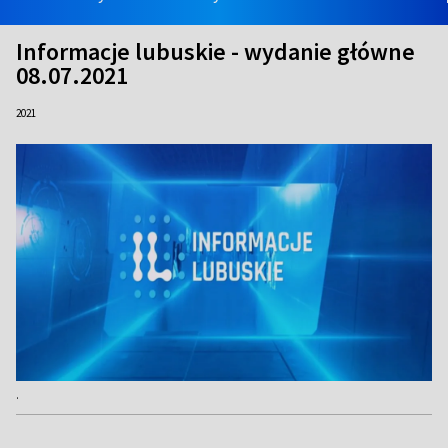
Informacje lubuskie - wydanie główne
08.07.2021
2021
.