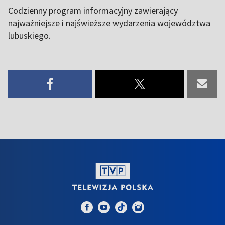
Codzienny program informacyjny zawierający
najważniejsze i najświeższe wydarzenia województwa
lubuskiego.