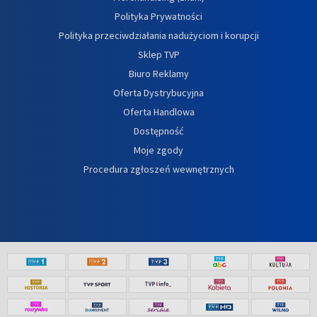
Polityka Prywatności
Polityka przeciwdziałania nadużyciom i korupcji
Sklep TVP
Biuro Reklamy
Oferta Dystrybucyjna
Oferta Handlowa
Dostępność
Moje zgody
Procedura zgłoszeń wewnętrznych