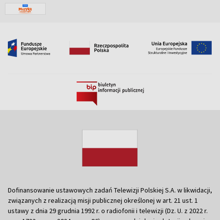
Dofinansowanie ustawowych zadań Telewizji Polskiej S.A. w likwidacji,
związanych z realizacją misji publicznej określonej w art. 21 ust. 1
ustawy z dnia 29 grudnia 1992 r. o radiofonii i telewizji (Dz. U. z 2022 r.