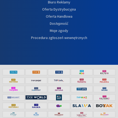
Biuro Reklamy
Oferta Dystrybucyjna
Oferta Handlowa
Dostępność
Moje zgody
Procedura zgłoszeń wewnętrznych