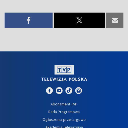
Abonament TVP
Rada Programowa
Ogłoszenia przetargowe
Akademia Telewizyjna