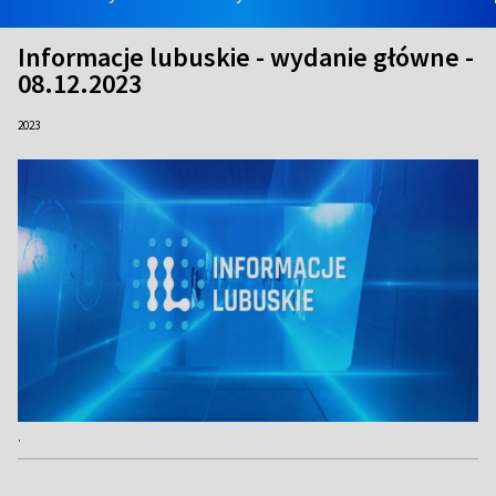
Informacje lubuskie - wydanie główne -
08.12.2023
2023
.