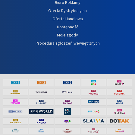
Biuro Reklamy
Oferta Dystrybucyjna
Oferta Handlowa
Dostępność
Moje zgody
Procedura zgłoszeń wewnętrznych