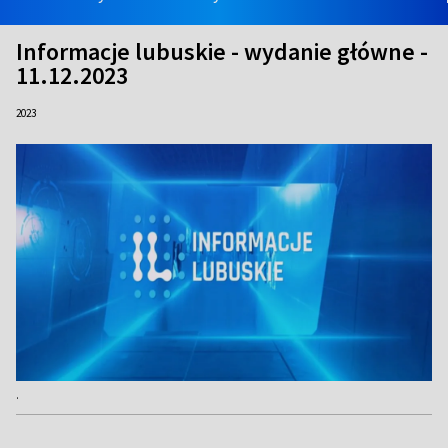
Informacje lubuskie - wydanie główne -
11.12.2023
2023
.