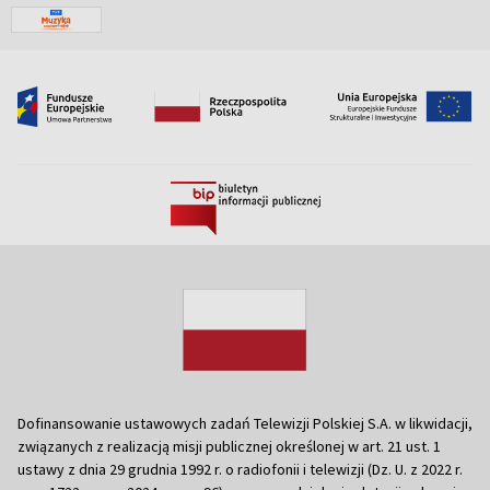
Dofinansowanie ustawowych zadań Telewizji Polskiej S.A. w likwidacji,
związanych z realizacją misji publicznej określonej w art. 21 ust. 1
ustawy z dnia 29 grudnia 1992 r. o radiofonii i telewizji (Dz. U. z 2022 r.