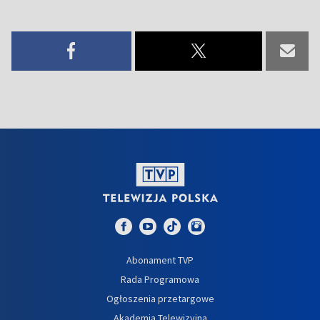
Abonament TVP
Rada Programowa
Ogłoszenia przetargowe
Akademia Telewizyjna