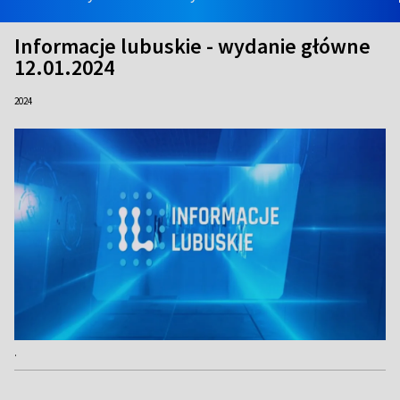
Informacje lubuskie - wydanie główne
12.01.2024
2024
.