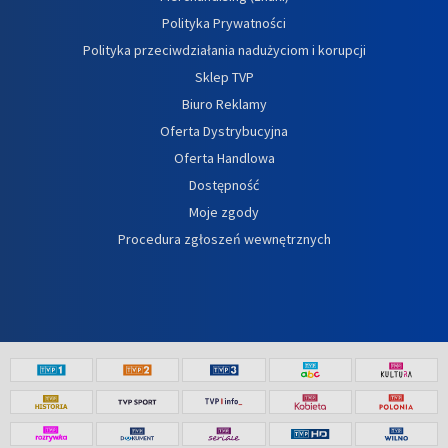
Polityka Prywatności
Polityka przeciwdziałania nadużyciom i korupcji
Sklep TVP
Biuro Reklamy
Oferta Dystrybucyjna
Oferta Handlowa
Dostępność
Moje zgody
Procedura zgłoszeń wewnętrznych