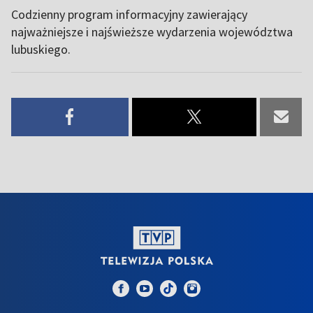
Codzienny program informacyjny zawierający
najważniejsze i najświeższe wydarzenia województwa
lubuskiego.