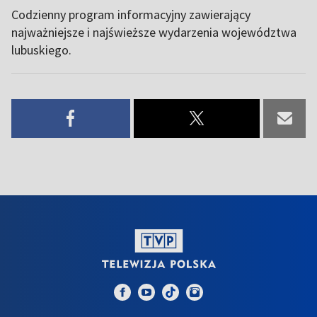
Codzienny program informacyjny zawierający
najważniejsze i najświeższe wydarzenia województwa
lubuskiego.