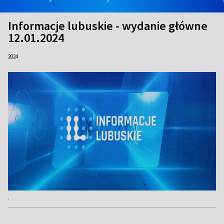
Informacje lubuskie - wydanie główne
12.01.2024
2024
.