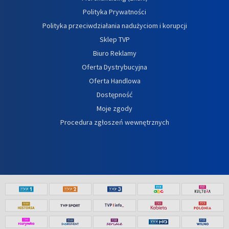
Polityka Prywatności
Polityka przeciwdziałania nadużyciom i korupcji
Sklep TVP
Biuro Reklamy
Oferta Dystrybucyjna
Oferta Handlowa
Dostępność
Moje zgody
Procedura zgłoszeń wewnętrznych