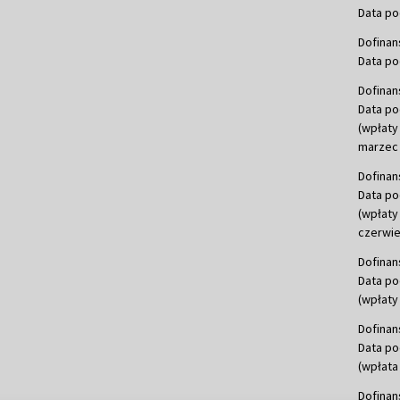
Data po
Dofinan
Data po
Dofinan
Data po
(wpłaty
marzec 
Dofinan
Data po
(wpłaty
czerwie
Dofinan
Data po
(wpłaty 
Dofinan
Data po
(wpłata
Dofinan