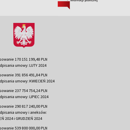
sowanie 170 151 199,48 PLN
dpisania umowy: LUTY 2024
sowanie 391 856 491,84 PLN
dpisania umowy: KWIECIEŃ 2024
sowanie 237 754 754,24 PLN
dpisania umowy: LIPIEC 2024
sowanie 290 817 240,00 PLN
dpisania umowy i aneksów:
Ń 2024 i GRUDZIEŃ 2024
sowanie 539 800 000,00 PLN