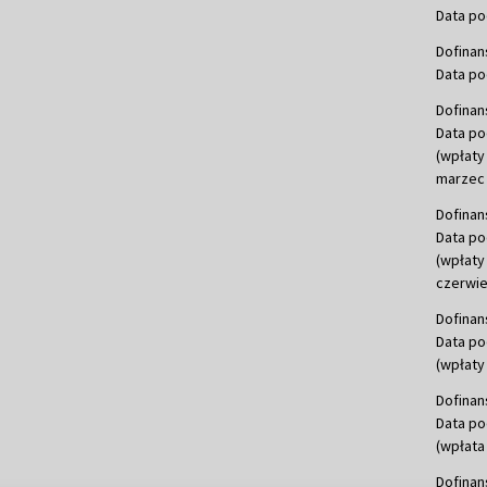
Data po
Dofinan
Data po
Dofinan
Data po
(wpłaty
marzec 
Dofinan
Data po
(wpłaty
czerwie
Dofinan
Data po
(wpłaty 
Dofinan
Data po
(wpłata
Dofinan