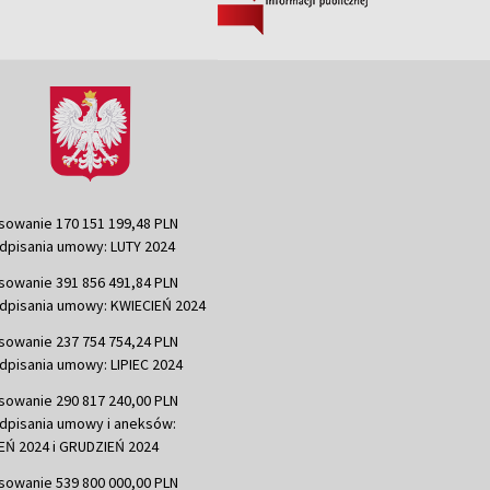
sowanie 170 151 199,48 PLN
dpisania umowy: LUTY 2024
sowanie 391 856 491,84 PLN
dpisania umowy: KWIECIEŃ 2024
sowanie 237 754 754,24 PLN
dpisania umowy: LIPIEC 2024
sowanie 290 817 240,00 PLN
dpisania umowy i aneksów:
Ń 2024 i GRUDZIEŃ 2024
sowanie 539 800 000,00 PLN