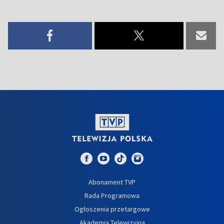
Abonament TVP
Rada Programowa
Ogłoszenia przetargowe
Akademia Telewizyjna