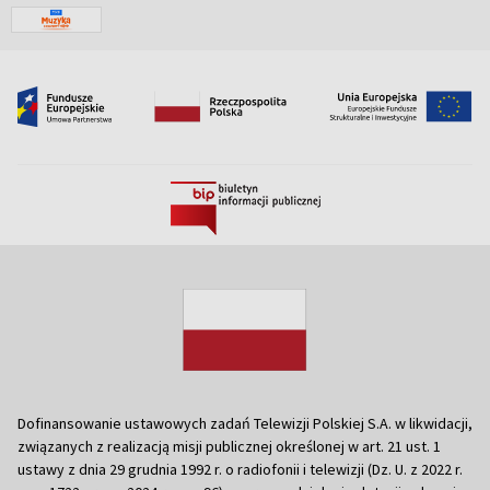
Dofinansowanie ustawowych zadań Telewizji Polskiej S.A. w likwidacji,
związanych z realizacją misji publicznej określonej w art. 21 ust. 1
ustawy z dnia 29 grudnia 1992 r. o radiofonii i telewizji (Dz. U. z 2022 r.