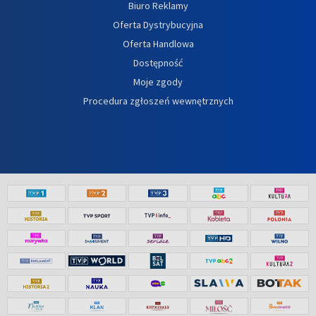
Biuro Reklamy
Oferta Dystrybucyjna
Oferta Handlowa
Dostępność
Moje zgody
Procedura zgłoszeń wewnętrznych