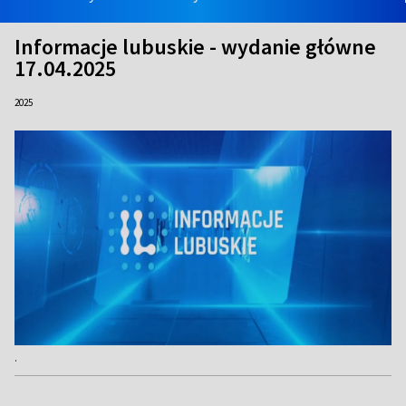
Informacje lubuskie - wydanie główne
17.04.2025
2025
.