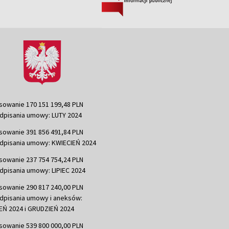
sowanie 170 151 199,48 PLN
dpisania umowy: LUTY 2024
sowanie 391 856 491,84 PLN
dpisania umowy: KWIECIEŃ 2024
sowanie 237 754 754,24 PLN
dpisania umowy: LIPIEC 2024
sowanie 290 817 240,00 PLN
dpisania umowy i aneksów:
Ń 2024 i GRUDZIEŃ 2024
sowanie 539 800 000,00 PLN