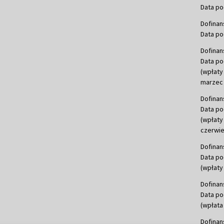
Data po
Dofinan
Data po
Dofinan
Data po
(wpłaty
marzec 
Dofinan
Data po
(wpłaty
czerwie
Dofinan
Data po
(wpłaty 
Dofinan
Data po
(wpłata
Dofinan